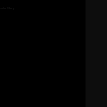
ente Shop