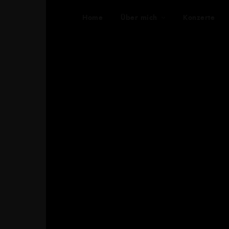
Home
Über mich
Konzerte