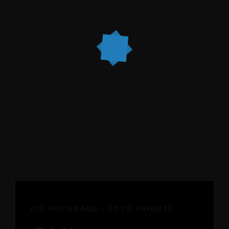
DIE ROCKBAND - TOTO TRIBUTE