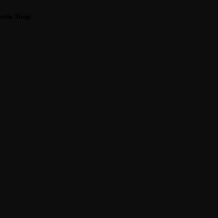
ente Shop