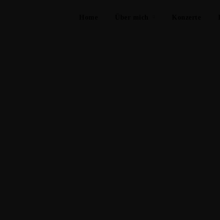
Home
Über mich
Konzerte