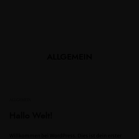
ALLGEMEIN
ALLGEMEIN
Hallo Welt!
Willkommen bei WordPress. Dies ist dein erster