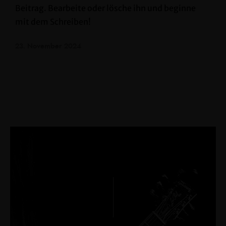
Beitrag. Bearbeite oder lösche ihn und beginne
mit dem Schreiben!
23. November 2024